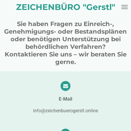
ZEICHENBÜRO "Gerstl"
Zum
Hauptinhalt
springen
Sie haben Fragen zu Einreich-,
Genehmigungs- oder Bestandsplänen
oder benötigen Unterstützung bei
behördlichen Verfahren?
Kontaktieren Sie uns – wir beraten Sie
gerne.
E-Mail
info@zeichenbuerogerstl.online