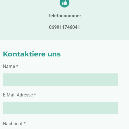
Telefonnummer
069911746041
Kontaktiere uns
Name *
E-Mail-Adresse *
Nachricht *