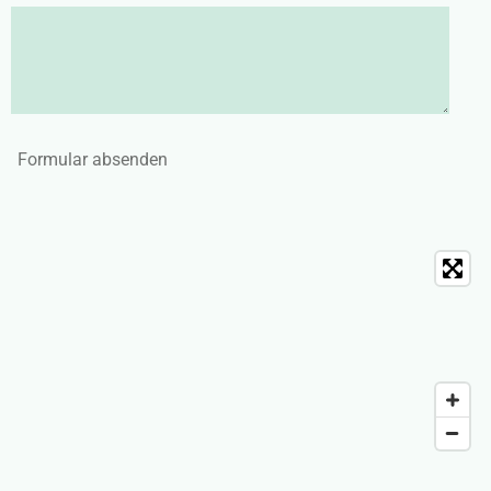
Formular absenden