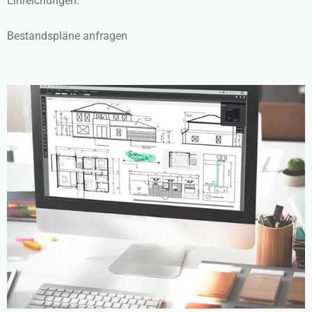
Einreichungen.
Bestandspläne anfragen