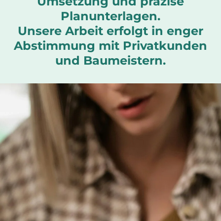
Umsetzung und präzise
Planunterlagen.
Unsere Arbeit erfolgt in enger
Abstimmung mit Privatkunden
und Baumeistern.