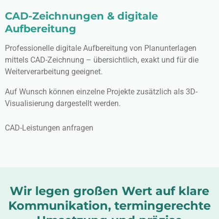
CAD-Zeichnungen & digitale
Aufbereitung
Professionelle digitale Aufbereitung von Planunterlagen
mittels CAD-Zeichnung – übersichtlich, exakt und für die
Weiterverarbeitung geeignet.
Auf Wunsch können einzelne Projekte zusätzlich als 3D-
Visualisierung dargestellt werden.
CAD-Leistungen anfragen
Wir legen großen Wert auf klare
Kommunikation, termingerechte