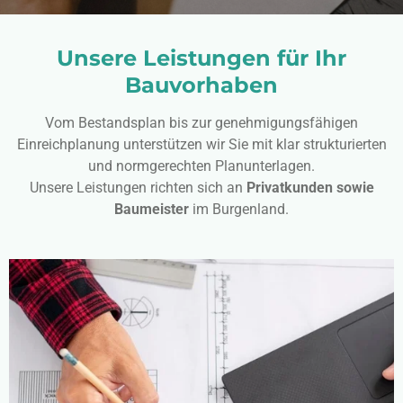
Unsere Leistungen für Ihr
Bauvorhaben
Vom Bestandsplan bis zur genehmigungsfähigen
Einreichplanung unterstützen wir Sie mit klar strukturierten
und normgerechten Planunterlagen.
Unsere Leistungen richten sich an
Privatkunden sowie
Baumeister
im Burgenland.