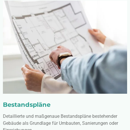
Bestandspläne
Detaillierte und maßgenaue Bestandspläne bestehender
Gebäude als Grundlage für Umbauten, Sanierungen oder