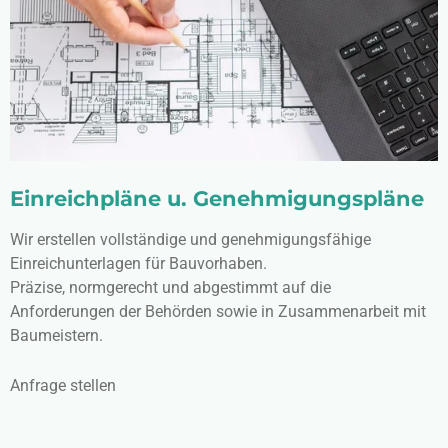
Einreichpläne u. Genehmigungspläne
Wir erstellen vollständige und genehmigungsfähige
Einreichunterlagen für Bauvorhaben.
Präzise, normgerecht und abgestimmt auf die
Anforderungen der Behörden sowie in Zusammenarbeit mit
Baumeistern.
Anfrage stellen