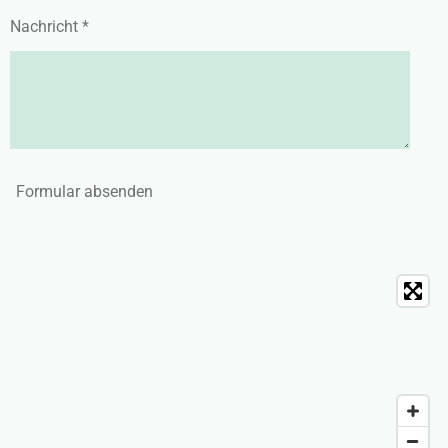
Nachricht *
Formular absenden