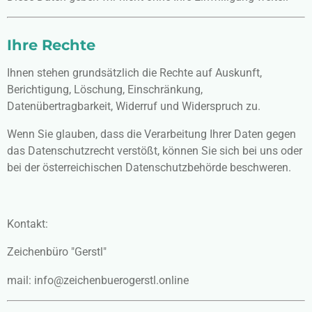
Ihre Rechte
Ihnen stehen grundsätzlich die Rechte auf Auskunft,
Berichtigung, Löschung, Einschränkung,
Datenübertragbarkeit, Widerruf und Widerspruch zu.
Wenn Sie glauben, dass die Verarbeitung Ihrer Daten gegen
das Datenschutzrecht verstößt, können Sie sich bei uns oder
bei der österreichischen Datenschutzbehörde beschweren.
Kontakt:
Zeichenbüro "Gerstl"
mail: info@zeichenbuerogerstl.online