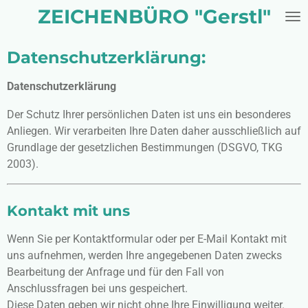
ZEICHENBÜRO "Gerstl"
Zum
Hauptinhalt
springen
Datenschutzerklärung:
Datenschutzerklärung
Der Schutz Ihrer persönlichen Daten ist uns ein besonderes
Anliegen. Wir verarbeiten Ihre Daten daher ausschließlich auf
Grundlage der gesetzlichen Bestimmungen (DSGVO, TKG
2003).
Kontakt mit uns
Wenn Sie per Kontaktformular oder per E-Mail Kontakt mit
uns aufnehmen, werden Ihre angegebenen Daten zwecks
Bearbeitung der Anfrage und für den Fall von
Anschlussfragen bei uns gespeichert.
Diese Daten geben wir nicht ohne Ihre Einwilligung weiter.