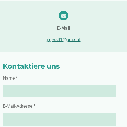
E-Mail
j.gerstl1@gmx.at
Kontaktiere uns
Name *
E-Mail-Adresse *